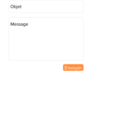
Envoyer